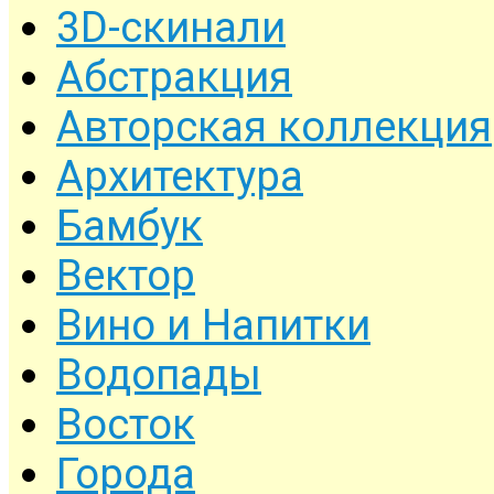
3D-скинали
Абстракция
Авторская коллекция
Архитектура
Бамбук
Вектор
Вино и Напитки
Водопады
Восток
Города