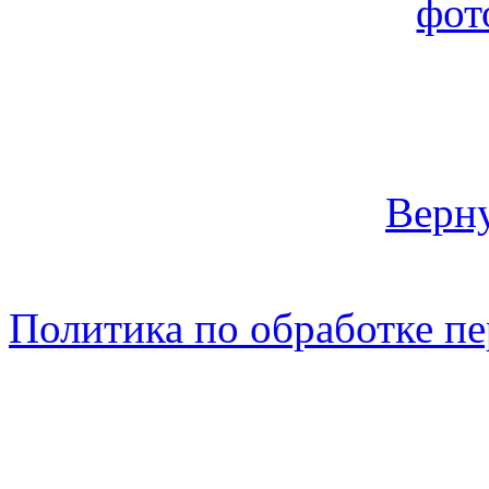
Верну
Политика по обработке п