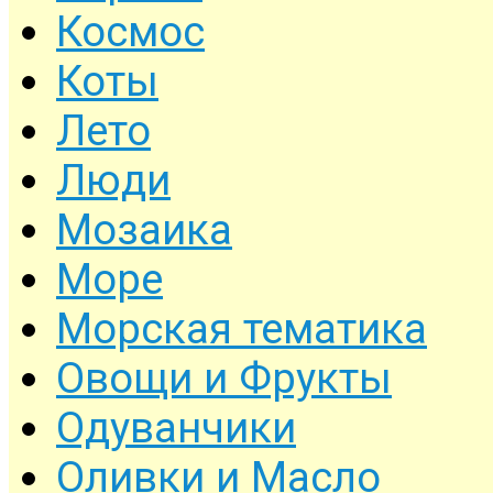
Космос
Коты
Лето
Люди
Мозаика
Море
Морская тематика
Овощи и Фрукты
Одуванчики
Оливки и Масло