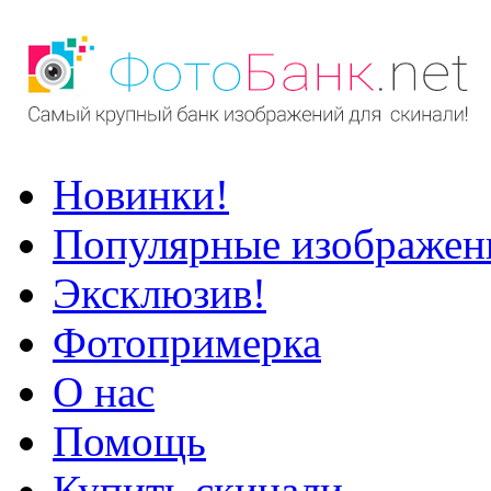
Новинки!
Популярные изображен
Эксклюзив!
Фотопримерка
О нас
Помощь
Купить скинали