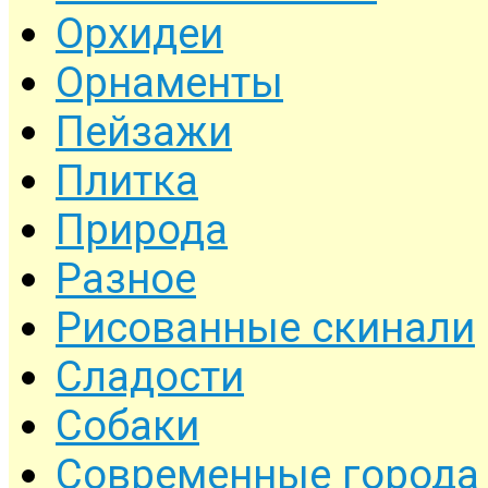
Орхидеи
Орнаменты
Пейзажи
Плитка
Природа
Разное
Рисованные скинали
Сладости
Собаки
Современные города