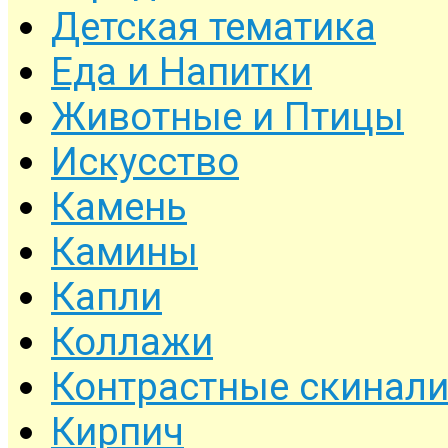
Детская тематика
Еда и Напитки
Животные и Птицы
Искусство
Камень
Камины
Капли
Коллажи
Контрастные скинал
Кирпич