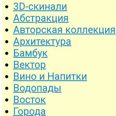
3D-скинали
Абстракция
Авторская коллекция
Архитектура
Бамбук
Вектор
Вино и Напитки
Водопады
Восток
Города