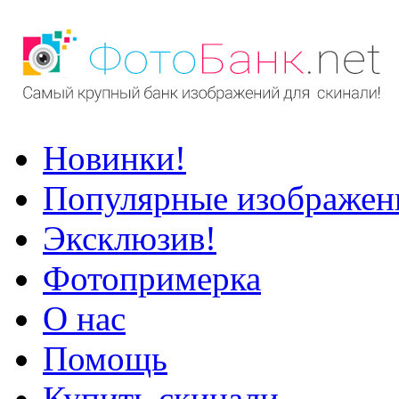
Новинки!
Популярные изображен
Эксклюзив!
Фотопримерка
О нас
Помощь
Купить скинали