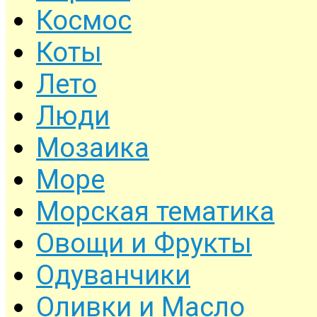
Космос
Коты
Лето
Люди
Мозаика
Море
Морская тематика
Овощи и Фрукты
Одуванчики
Оливки и Масло