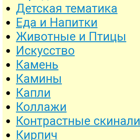
Детская тематика
Еда и Напитки
Животные и Птицы
Искусство
Камень
Камины
Капли
Коллажи
Контрастные скинал
Кирпич