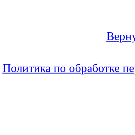
Верну
Политика по обработке п