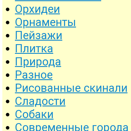
Орхидеи
Орнаменты
Пейзажи
Плитка
Природа
Разное
Рисованные скинали
Сладости
Собаки
Современные города